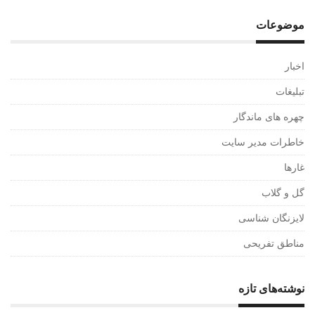
موضوعات
اخبار
تبلیغات
چهره های ماندگار
خاطرات مدیر سایت
غارها
گل و گلاب
لایزنگان شناسی
مناطق تفریحی
نوشته‌های تازه