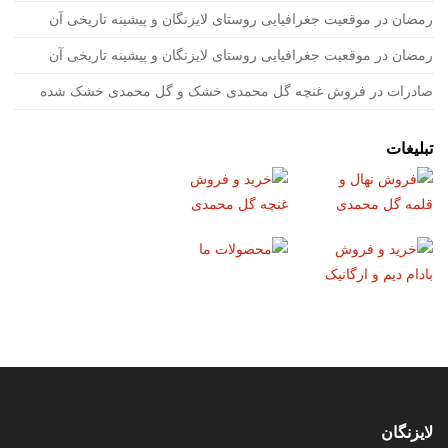
رمضان
در
موقعیت جغرافیایی روستای لایزنگان و پیشینه تاریخی آن
رمضان
در
موقعیت جغرافیایی روستای لایزنگان و پیشینه تاریخی آن
صادرات
در
فروش غنچه گل محمدی خشک و گل محمدی خشک شده
تبلیغات
لایزنگان