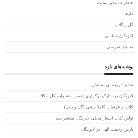
خاطرات مدیر سایت
غارها
گل و گلاب
لایزنگان شناسی
مناطق تفریحی
نوشته‌های تازه
عشق دریچه ای به خیال
لایزنگان در تدارک برگزاری دهمین جشنواره گل و گلاب
گلاب و عرقیات کاملا سنتی (گل و بلبل)
اولین کتاب اشعار محلی لایزنگان منتشر شد
بارش رحمت الهی در لایزنگان