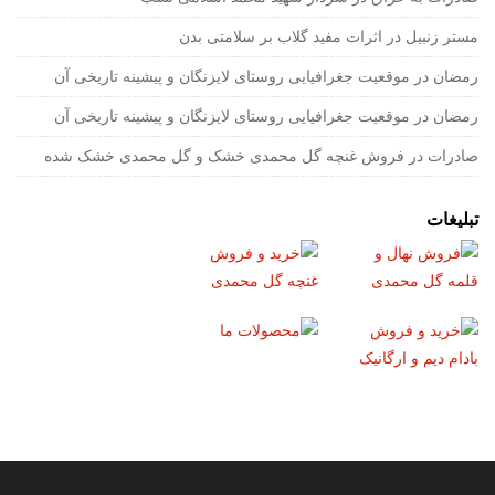
مستر زنبیل
در
اثرات مفید گلاب بر سلامتی بدن
رمضان
در
موقعیت جغرافیایی روستای لایزنگان و پیشینه تاریخی آن
رمضان
در
موقعیت جغرافیایی روستای لایزنگان و پیشینه تاریخی آن
صادرات
در
فروش غنچه گل محمدی خشک و گل محمدی خشک شده
تبلیغات