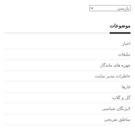
موضوعات
اخبار
تبلیغات
چهره های ماندگار
خاطرات مدیر سایت
غارها
گل و گلاب
لایزنگان شناسی
مناطق تفریحی