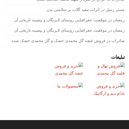
مستر زنبیل
در
اثرات مفید گلاب بر سلامتی بدن
رمضان
در
موقعیت جغرافیایی روستای لایزنگان و پیشینه تاریخی آن
رمضان
در
موقعیت جغرافیایی روستای لایزنگان و پیشینه تاریخی آن
صادرات
در
فروش غنچه گل محمدی خشک و گل محمدی خشک شده
تبلیغات