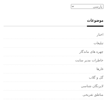
موضوعات
اخبار
تبلیغات
چهره های ماندگار
خاطرات مدیر سایت
غارها
گل و گلاب
لایزنگان شناسی
مناطق تفریحی