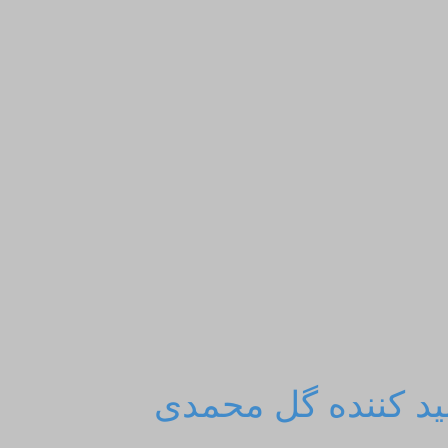
لید کننده گل محمدی