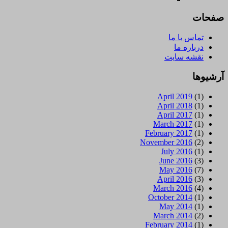
صفحات
تماس با ما
درباره ما
نقشه سایت
آرشیوها
April 2019
(1)
April 2018
(1)
April 2017
(1)
March 2017
(1)
February 2017
(1)
November 2016
(2)
July 2016
(1)
June 2016
(3)
May 2016
(7)
April 2016
(3)
March 2016
(4)
October 2014
(1)
May 2014
(1)
March 2014
(2)
February 2014
(1)