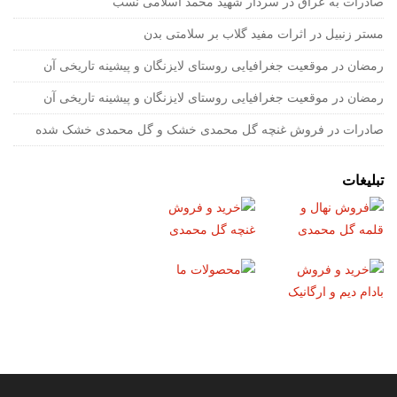
صادرات به عراق
در
سردار شهید محمد اسلامی نسب
مستر زنبیل
در
اثرات مفید گلاب بر سلامتی بدن
رمضان
در
موقعیت جغرافیایی روستای لایزنگان و پیشینه تاریخی آن
رمضان
در
موقعیت جغرافیایی روستای لایزنگان و پیشینه تاریخی آن
صادرات
در
فروش غنچه گل محمدی خشک و گل محمدی خشک شده
تبلیغات