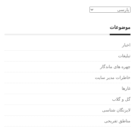
موضوعات
اخبار
تبلیغات
چهره های ماندگار
خاطرات مدیر سایت
غارها
گل و گلاب
لایزنگان شناسی
مناطق تفریحی