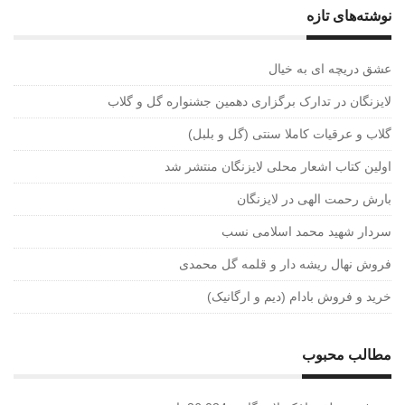
نوشته‌های تازه
عشق دریچه ای به خیال
لایزنگان در تدارک برگزاری دهمین جشنواره گل و گلاب
گلاب و عرقیات کاملا سنتی (گل و بلبل)
اولین کتاب اشعار محلی لایزنگان منتشر شد
بارش رحمت الهی در لایزنگان
سردار شهید محمد اسلامی نسب
فروش نهال ریشه دار و قلمه گل محمدی
خرید و فروش بادام (دیم و ارگانیک)
مطالب محبوب