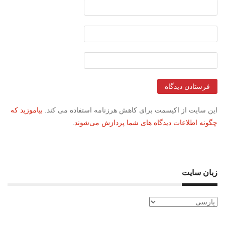
این سایت از اکیسمت برای کاهش هرزنامه استفاده می کند.
بیاموزید که
چگونه اطلاعات دیدگاه های شما پردازش می‌شوند
.
زبان سایت