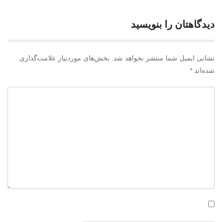
دیدگاهتان را بنویسید
نشانی ایمیل شما منتشر نخواهد شد.
بخش‌های موردنیاز علامت‌گذاری
شده‌اند
*