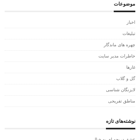
موضوعات
اخبار
تبلیغات
چهره های ماندگار
خاطرات مدیر سایت
غارها
گل و گلاب
لایزنگان شناسی
مناطق تفریحی
نوشته‌های تازه
عشق دریچه ای به خیال